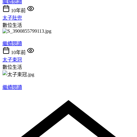
繼續閱讀
10年前
太子肚兜
數位生活
繼續閱讀
10年前
太子束冠
數位生活
繼續閱讀