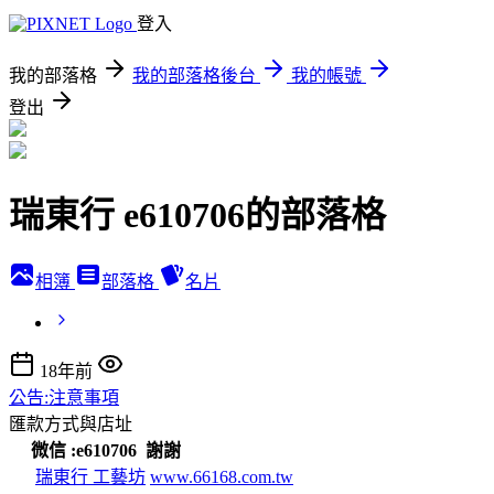
登入
我的部落格
我的部落格後台
我的帳號
登出
瑞東行 e610706的部落格
相簿
部落格
名片
18年前
公告:注意事項
匯款方式與店址
微信 :e610706 謝謝
瑞東行 工藝坊
www.66168.com.tw