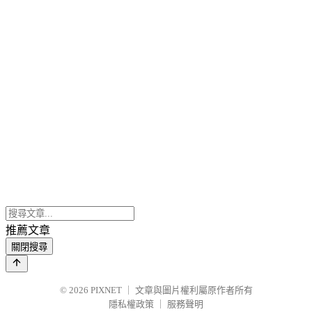
推薦文章
關閉搜尋
© 2026
PIXNET
｜
文章與圖片權利屬原作者所有
隱私權政策
｜
服務聲明