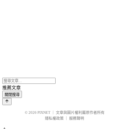
推薦文章
關閉搜尋
© 2026
PIXNET
｜
文章與圖片權利屬原作者所有
隱私權政策
｜
服務聲明