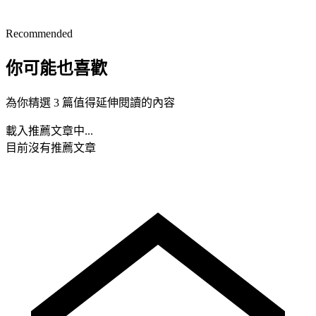
Recommended
你可能也喜歡
為你精選 3 篇值得延伸閱讀的內容
載入推薦文章中...
目前沒有推薦文章