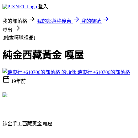
登入
我的部落格
我的部落格後台
我的帳號
登出
[純金精緻禮品]
純金西藏黃金 嘎屋
瑞東行 e610706的部落格
19年前
純金手工西藏黃金
嘎屋